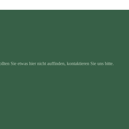
ten Sie etwas hier nicht auffinden, kontaktieren Sie uns bitte.