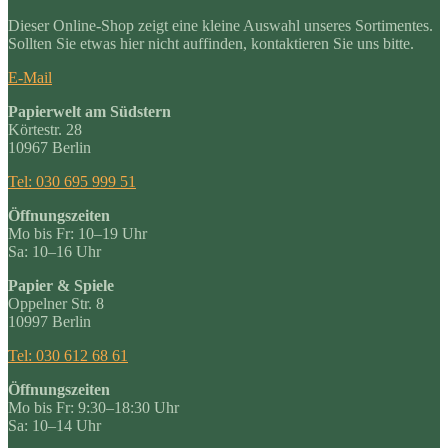
Dieser Online-Shop zeigt eine kleine Auswahl unseres Sortimentes.
Sollten Sie etwas hier nicht auffinden, kontaktieren Sie uns bitte.
E-Mail
Papierwelt am Südstern
Körtestr. 28
10967 Berlin
Tel: 030 695 999 51
Öffnungszeiten
Mo bis Fr: 10–19 Uhr
Sa: 10–16 Uhr
Papier & Spiele
Oppelner Str. 8
10997 Berlin
Tel: 030 612 68 61
Öffnungszeiten
Mo bis Fr: 9:30–18:30 Uhr
Sa: 10–14 Uhr