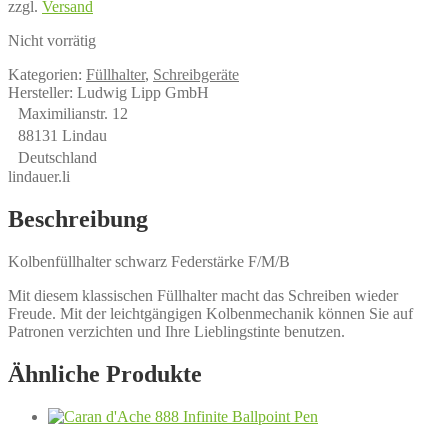
zzgl.
Versand
Nicht vorrätig
Kategorien:
Füllhalter
,
Schreibgeräte
Hersteller:
Ludwig Lipp GmbH
Maximilianstr. 12
88131 Lindau
Deutschland
lindauer.li
Beschreibung
Kolbenfüllhalter schwarz Federstärke F/M/B
Mit diesem klassischen Füllhalter macht das Schreiben wieder
Freude. Mit der leichtgängigen Kolbenmechanik können Sie auf
Patronen verzichten und Ihre Lieblingstinte benutzen.
Ähnliche Produkte